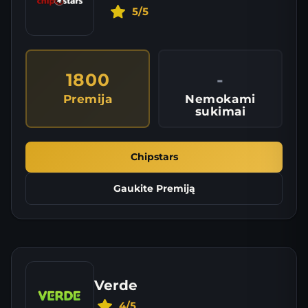
5/5
1800
-
Premija
Nemokami
sukimai
Chipstars
Gaukite Premiją
verde
4/5