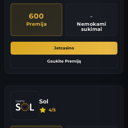
600
-
Premija
Nemokami
sukimai
Jetcasino
Gaukite Premiją
sol
4/5