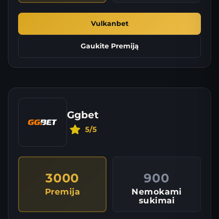
Vulkanbet
Gaukite Premiją
ggbet
5/5
3000
900
Premija
Nemokami
sukimai