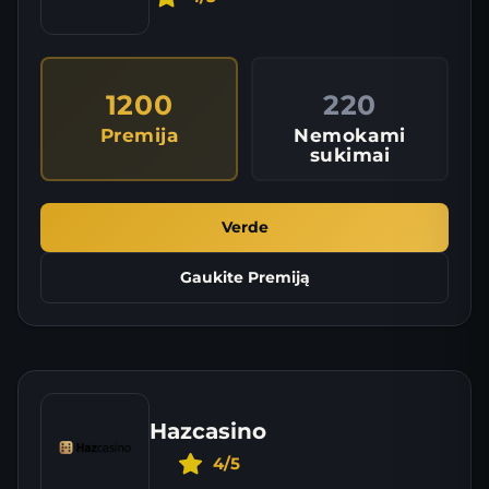
1200
220
Premija
Nemokami
sukimai
Verde
Gaukite Premiją
hazcasino
4/5