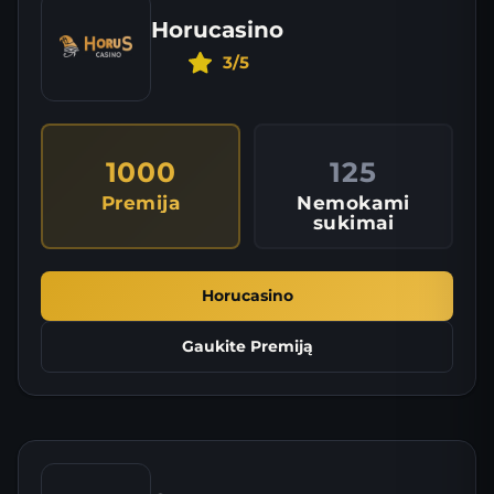
horucasino
3/5
1000
125
Premija
Nemokami
sukimai
Horucasino
Gaukite Premiją