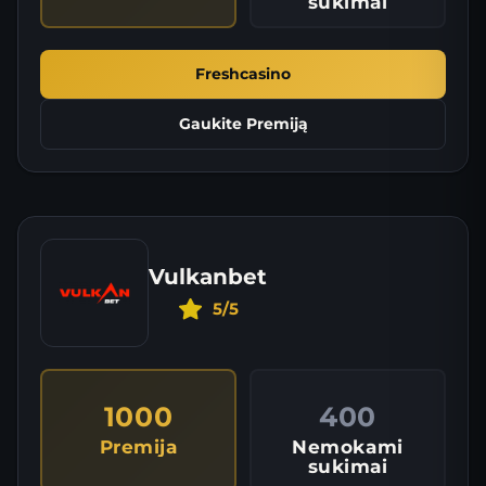
sukimai
Freshcasino
Gaukite Premiją
vulkanbet
5/5
1000
400
Premija
Nemokami
sukimai