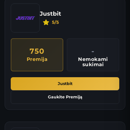
justbit
5/5
750
-
Premija
Nemokami
sukimai
Justbit
Gaukite Premiją