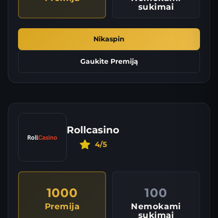
sukimai
Nikaspin
Gaukite Premiją
rollcasino
4/5
1000
100
Premija
Nemokami
sukimai