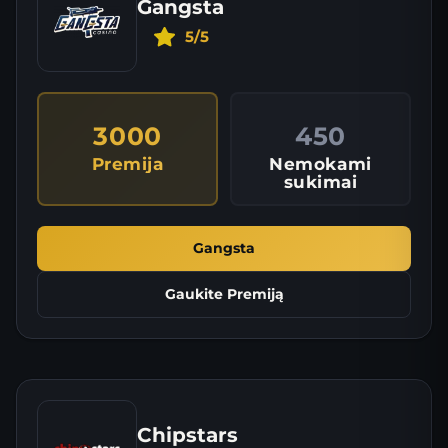
gangsta
5/5
3000
450
Premija
Nemokami
sukimai
Gangsta
Gaukite Premiją
chipstars