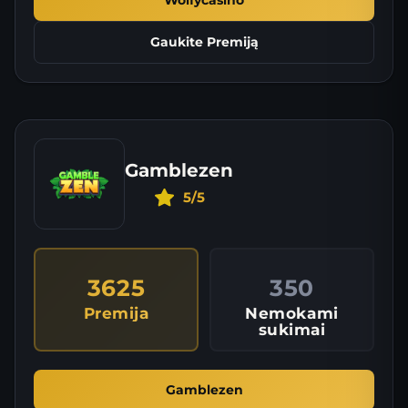
Wolfycasino
Gaukite Premiją
gamblezen
5/5
3625
350
Premija
Nemokami
sukimai
Gamblezen