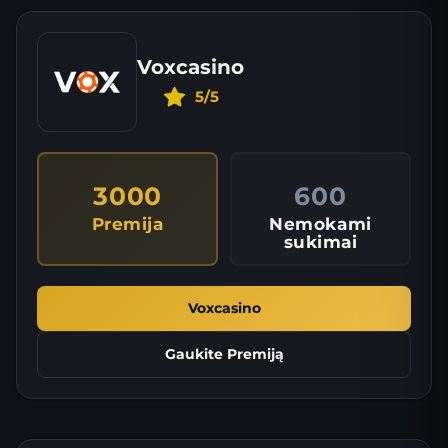
voxcasino
5/5
3000
600
Premija
Nemokami
sukimai
Voxcasino
Gaukite Premiją