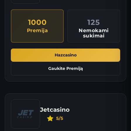
1000
125
Premija
Nemokami
sukimai
Hazcasino
Gaukite Premiją
jetcasino
5/5