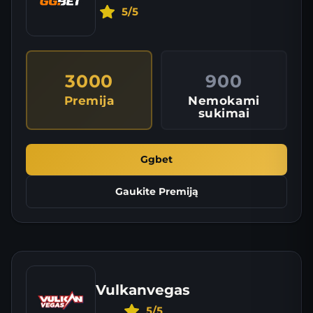
5/5
3000
900
Premija
Nemokami
sukimai
Ggbet
Gaukite Premiją
vulkanvegas
5/5