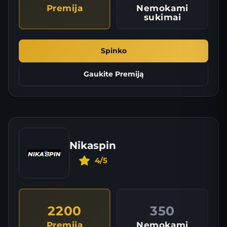
Premija
Nemokami
sukimai
Spinko
Gaukite Premiją
nikaspin
4/5
2200
350
Premija
Nemokami