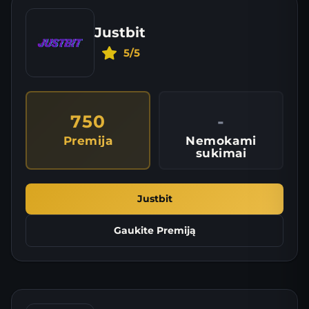
justbit
5/5
750
-
Premija
Nemokami
sukimai
Justbit
Gaukite Premiją