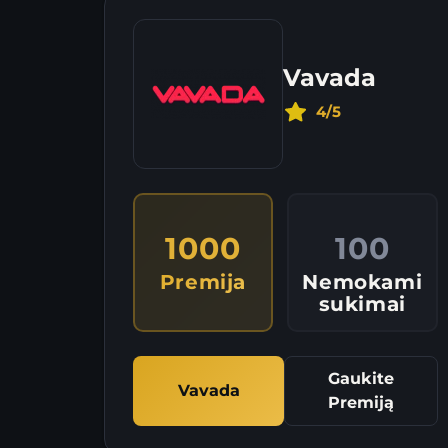
vavada
4/5
1000
100
Premija
Nemokami
sukimai
Gaukite
Vavada
Premiją