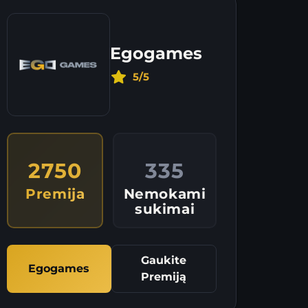
egogames
5/5
2750
335
Premija
Nemokami
sukimai
Gaukite
Egogames
Premiją