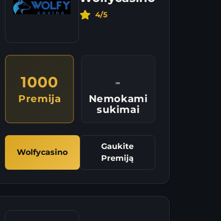
4/5
1000
-
Premija
Nemokami
sukimai
Gaukite
Wolfycasino
Premiją