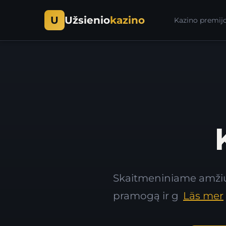
U
Užsienio
kazino
Kazino premij
Skaitmeniniame amžiuje
pramogą ir g
Läs mer