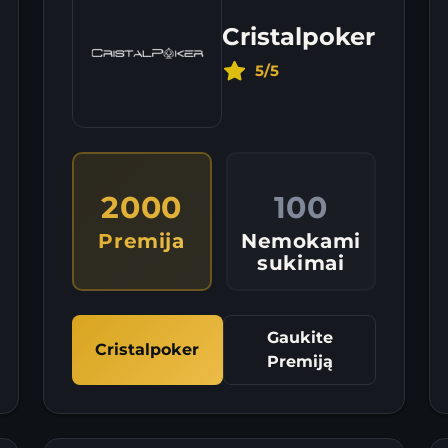
cristalpoker
5/5
2000
100
Premija
Nemokami
sukimai
Gaukite
Cristalpoker
Premiją