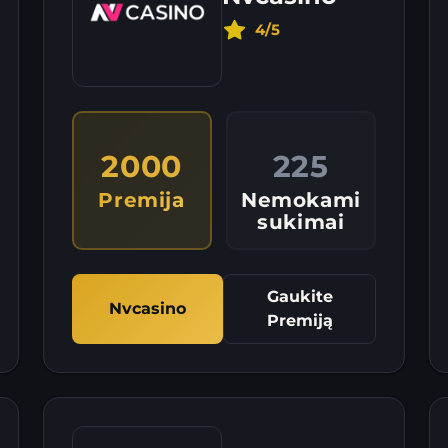
4/5
2000
225
Premija
Nemokami
sukimai
Gaukite
Nvcasino
Premiją