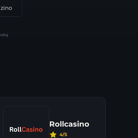
azino
nusų
rollcasino
4/5