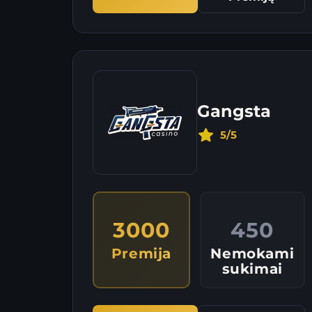
gangsta
5/5
3000
450
Premija
Nemokami
sukimai