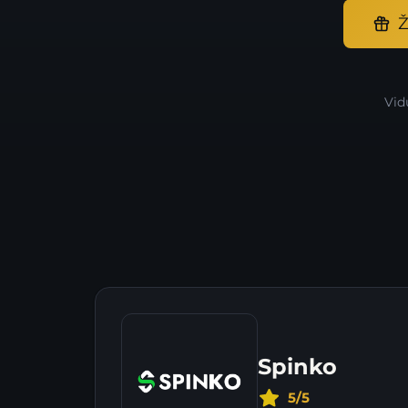
Ž
Vid
spinko
5/5