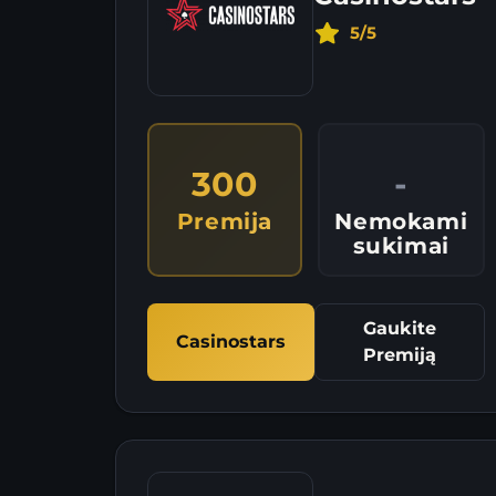
5/5
300
-
Premija
Nemokami
sukimai
Gaukite
Casinostars
Premiją